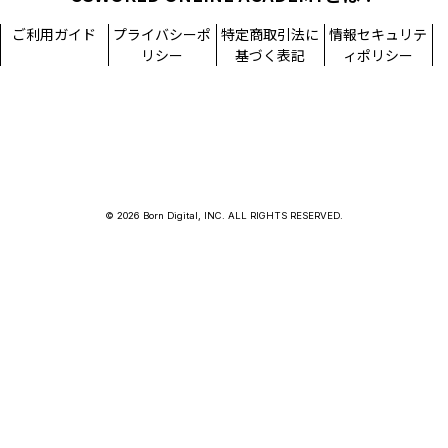
ご利用ガイド
プライバシーポ
特定商取引法に
情報セキュリテ
リシー
基づく表記
ィポリシー
© 2026 Born Digital, INC. ALL RIGHTS RESERVED.