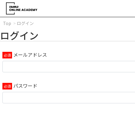
Top
ログイン
ログイン
メールアドレス
パスワード