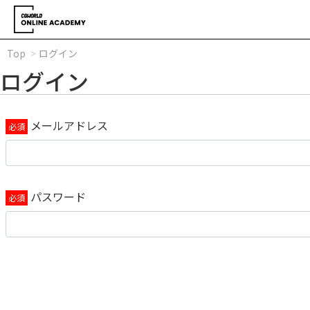
Top
ログイン
ログイン
メールアドレス
パスワード