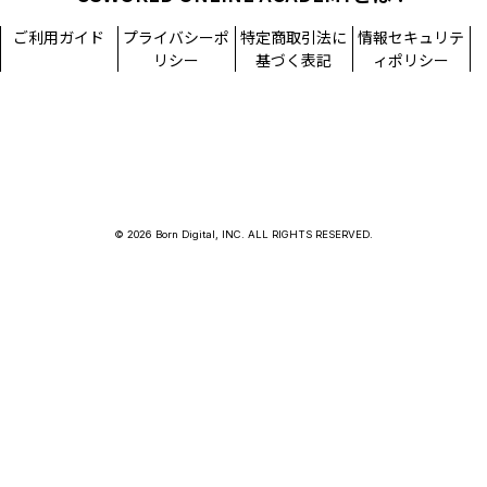
ご利用ガイド
プライバシーポ
特定商取引法に
情報セキュリテ
リシー
基づく表記
ィポリシー
© 2026 Born Digital, INC. ALL RIGHTS RESERVED.