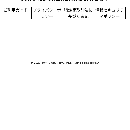
ご利用ガイド
プライバシーポ
特定商取引法に
情報セキュリテ
リシー
基づく表記
ィポリシー
© 2026 Born Digital, INC. ALL RIGHTS RESERVED.