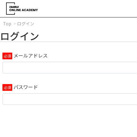
Top
ログイン
ログイン
メールアドレス
パスワード