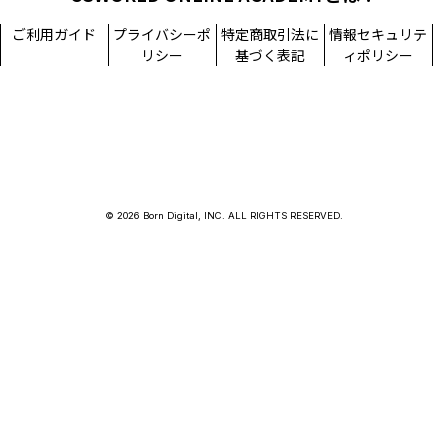
ご利用ガイド
プライバシーポ
特定商取引法に
情報セキュリテ
リシー
基づく表記
ィポリシー
© 2026 Born Digital, INC. ALL RIGHTS RESERVED.