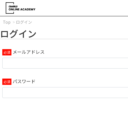
Top
ログイン
ログイン
メールアドレス
パスワード