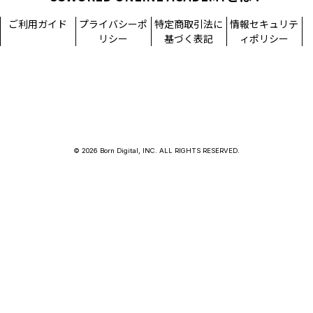
ご利用ガイド
プライバシーポ
特定商取引法に
情報セキュリテ
リシー
基づく表記
ィポリシー
© 2026 Born Digital, INC. ALL RIGHTS RESERVED.