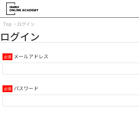
Top
ログイン
ログイン
メールアドレス
パスワード