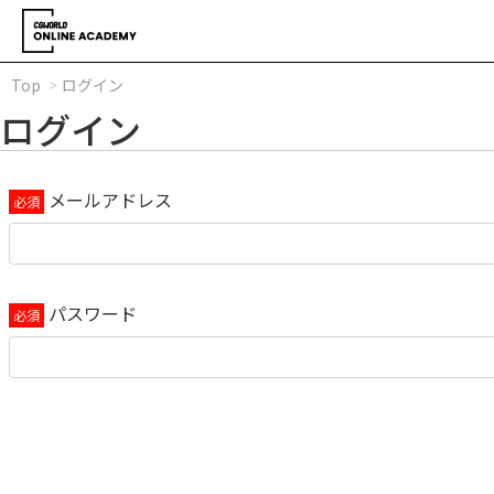
Top
ログイン
ログイン
メールアドレス
パスワード