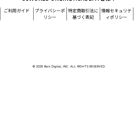
ご利用ガイド
プライバシーポ
特定商取引法に
情報セキュリテ
リシー
基づく表記
ィポリシー
© 2026 Born Digital, INC. ALL RIGHTS RESERVED.