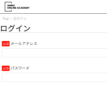
Top
ログイン
ログイン
メールアドレス
パスワード