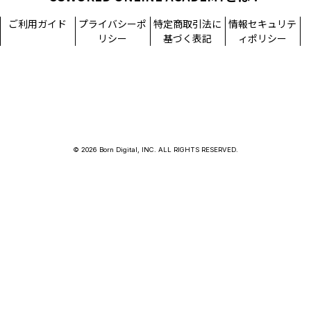
ご利用ガイド
プライバシーポ
特定商取引法に
情報セキュリテ
リシー
基づく表記
ィポリシー
© 2026 Born Digital, INC. ALL RIGHTS RESERVED.