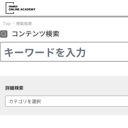
Top
検索結果
コンテンツ検索
詳細検索