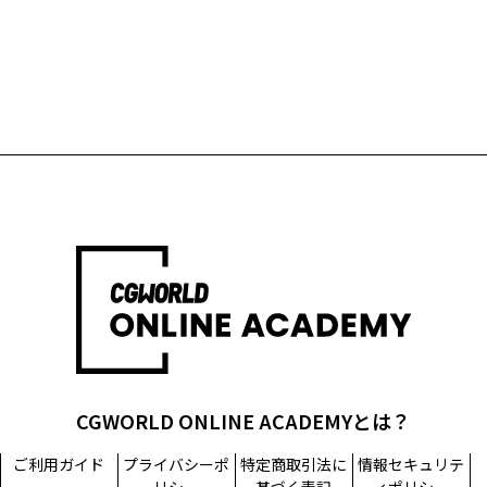
CGWORLD ONLINE ACADEMYとは？
ご利用ガイド
プライバシーポ
特定商取引法に
情報セキュリテ