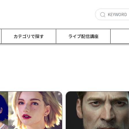
カテゴリで探す
ライブ配信講座