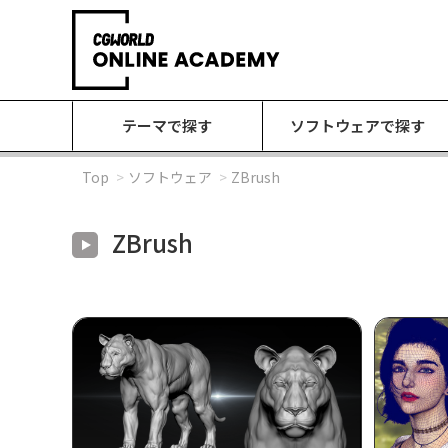
テーマで探す
ソフトウェアで探す
Top
ソフトウェア
ZBrush
ZBrush