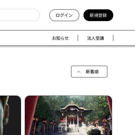
ログイン
新規登録
お知らせ
法人受講
新着順