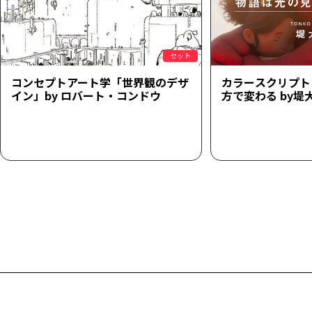
セット
コンセプトアート学「世界観のデザ
カラースクリプト
イン」by ロバート・コンドウ
方で変わる by堤