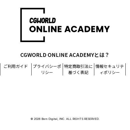
CGWORLD ONLINE ACADEMYとは？
ご利用ガイド
プライバシーポ
特定商取引法に
情報セキュリテ
リシー
基づく表記
ィポリシー
© 2026 Born Digital, INC. ALL RIGHTS RESERVED.