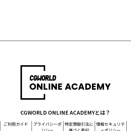
CGWORLD ONLINE ACADEMYとは？
ご利用ガイド
プライバシーポ
特定商取引法に
情報セキュリテ
リシー
基づく表記
ィポリシー