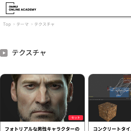
Top
テーマ
テクスチャ
テクスチャ
セット
フォトリアルな男性キャラクターの
コンクリートタイ