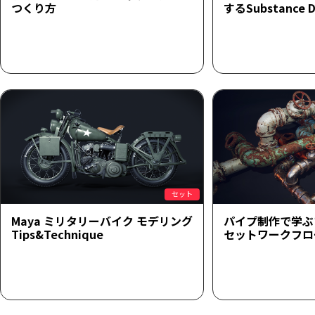
つくり方
するSubstance 
セット
Maya ミリタリーバイク モデリング
パイプ制作で学ぶ
Tips&Technique
セットワークフロ