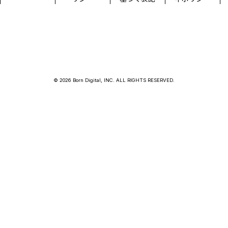
© 2026 Born Digital, INC. ALL RIGHTS RESERVED.