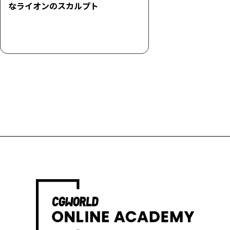
なライオンのスカルプト