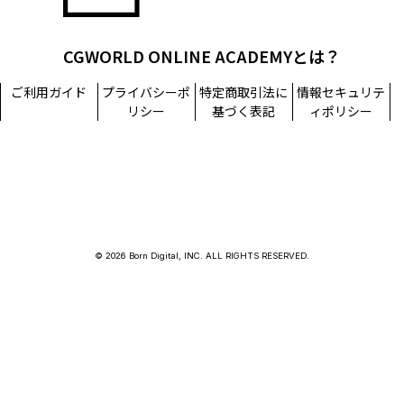
CGWORLD ONLINE ACADEMYとは？
ご利用ガイド
プライバシーポ
特定商取引法に
情報セキュリテ
リシー
基づく表記
ィポリシー
© 2026 Born Digital, INC. ALL RIGHTS RESERVED.