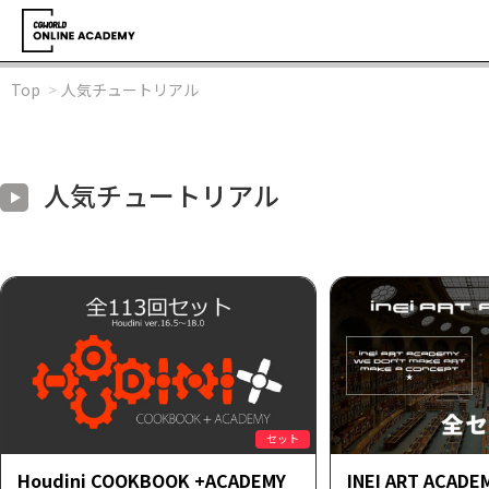
Top
人気チュートリアル
人気チュートリアル
セット
Houdini COOKBOOK +ACADEMY
INEI ART ACADEM