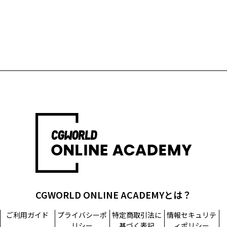
CGWORLD ONLINE ACADEMYとは？
ご利用ガイド
プライバシーポ
特定商取引法に
情報セキュリテ
リシー
基づく表記
ィポリシー