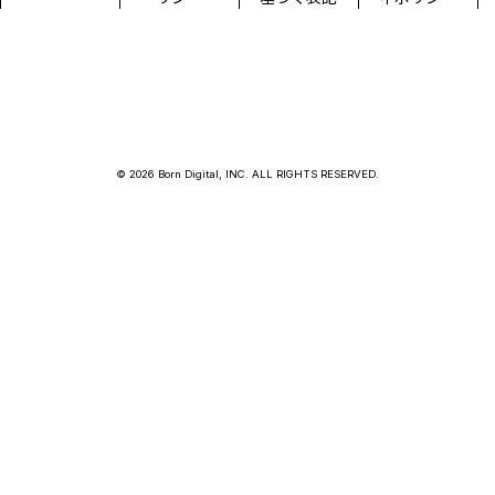
© 2026 Born Digital, INC. ALL RIGHTS RESERVED.