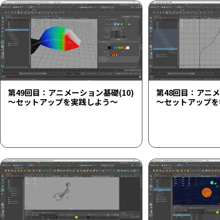
第49回目：アニメーション基礎(10)
第48回目：アニメ
～セットアップを実践しよう～
～セットアップを