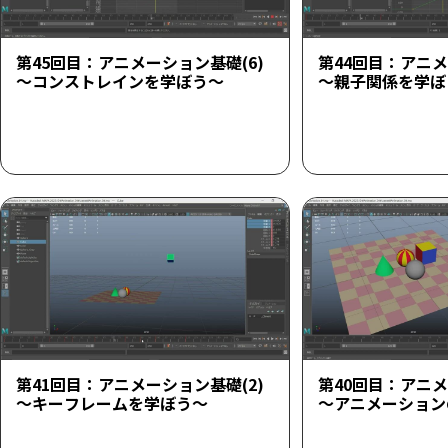
第45回目：アニメーション基礎(6)
第44回目：アニメ
～コンストレインを学ぼう～
～親子関係を学ぼ
第41回目：アニメーション基礎(2)
第40回目：アニメ
～キーフレームを学ぼう～
～アニメーション