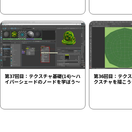
第37回目：テクスチャ基礎(14)～ハ
第36回目：テクス
イパーシェードのノードを学ぼう～
クスチャを描こう