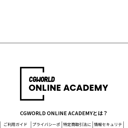
CGWORLD ONLINE ACADEMYとは？
ご利用ガイド
プライバシーポ
特定商取引法に
情報セキュリテ