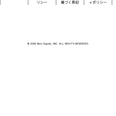
リシー
基づく表記
ィポリシー
© 2026 Born Digital, INC. ALL RIGHTS RESERVED.