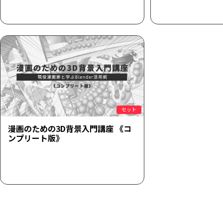
セット
漫画のための3D背景入門講座 《コ
ンプリート版》