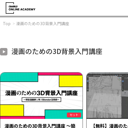
Top
漫画のための3D背景入門講座
漫画のための3D背景入門講座
セット
漫画のための3D背景入門講座 ～簡
【無料】漫画のた