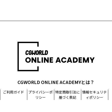
CGWORLD ONLINE ACADEMYとは？
ご利用ガイド
プライバシーポ
特定商取引法に
情報セキュリテ
リシー
基づく表記
ィポリシー