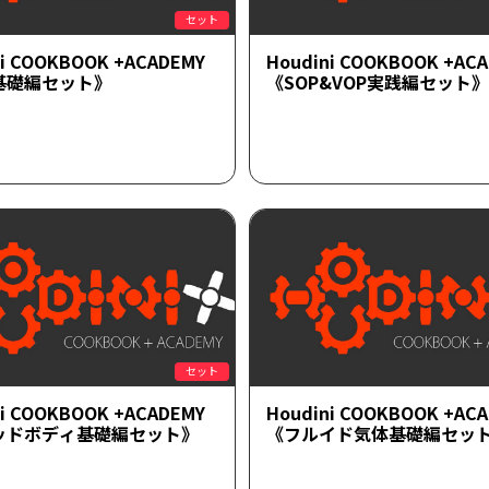
セット
ni COOKBOOK +ACADEMY
Houdini COOKBOOK +AC
P基礎編セット》
《SOP&VOP実践編セット》
セット
ni COOKBOOK +ACADEMY
Houdini COOKBOOK +AC
ッドボディ基礎編セット》
《フルイド気体基礎編セッ