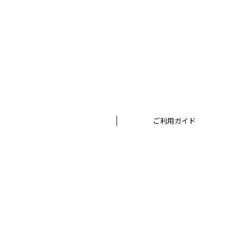
ご利用ガイド