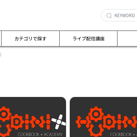
カテゴリで探す
ライブ配信講座
割