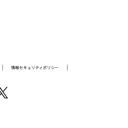
情報セキュリティポリシー