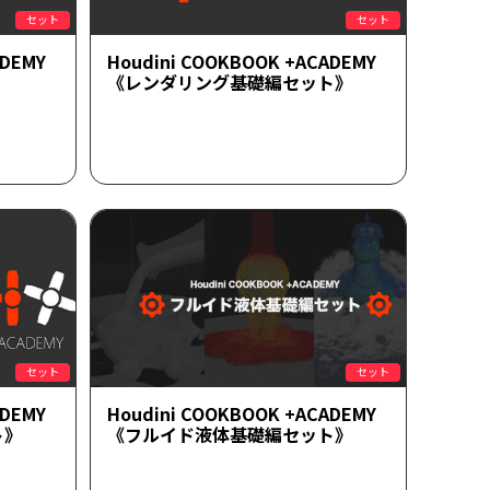
セット
セット
ADEMY
Houdini COOKBOOK +ACADEMY
《レンダリング基礎編セット》
セット
セット
ADEMY
Houdini COOKBOOK +ACADEMY
ト》
《フルイド液体基礎編セット》