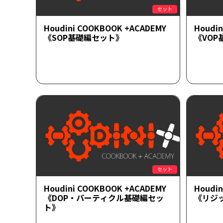
セット
Houdini COOKBOOK +ACADEMY
Houdi
《SOP基礎編セット》
《VO
セット
Houdini COOKBOOK +ACADEMY
Houdi
《DOP・パーティクル基礎編セッ
《リジ
ト》