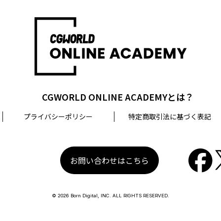
CGWORLD ONLINE ACADEMYとは？
プライバシーポリシー
特定商取引法に基づく表記
お問い合わせはこちら
© 2026 Born Digital, INC. ALL RIGHTS RESERVED.