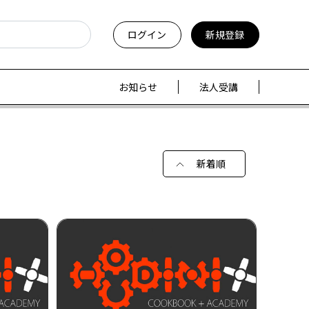
ログイン
新規登録
お知らせ
法人受講
新着順