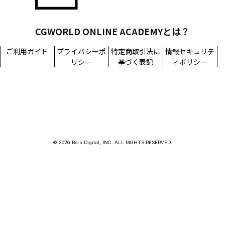
CGWORLD ONLINE ACADEMYとは？
ご利用ガイド
プライバシーポ
特定商取引法に
情報セキュリテ
リシー
基づく表記
ィポリシー
© 2026 Born Digital, INC. ALL RIGHTS RESERVED.