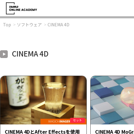
Top
ソフトウェア
CINEMA 4D
CINEMA 4D
セット
CINEMA 4DとAfter Effectsを使用
CINEMA 4D M