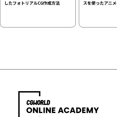
したフォトリアルCG作成方法
スを使ったアニメ