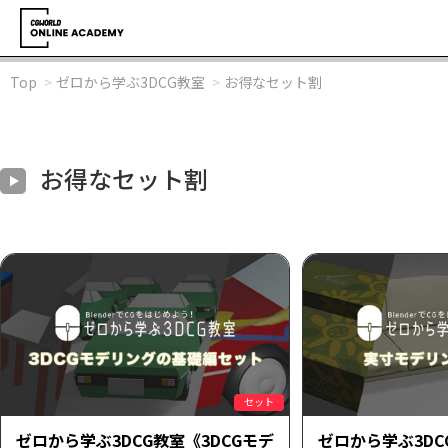
Top
ゼロから学ぶ3DCG教室
お得なセット割
お得なセット割
セット
ゼロから学ぶ3DCG教室《3DCGモデ
ゼロから学ぶ3D