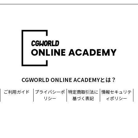
CGWORLD ONLINE ACADEMYとは？
ご利用ガイド
プライバシーポ
特定商取引法に
情報セキュリテ
リシー
基づく表記
ィポリシー