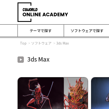
テーマで探す
ソフトウェアで探す
Top
ソフトウェア
3ds Max
3ds Max