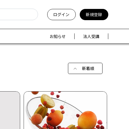
ログイン
新規登録
お知らせ
法人受講
新着順