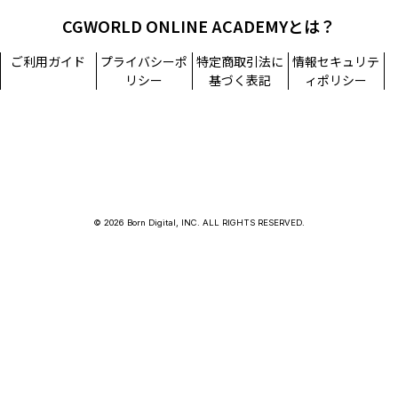
CGWORLD ONLINE ACADEMYとは？
ご利用ガイド
プライバシーポ
特定商取引法に
情報セキュリテ
リシー
基づく表記
ィポリシー
© 2026 Born Digital, INC. ALL RIGHTS RESERVED.