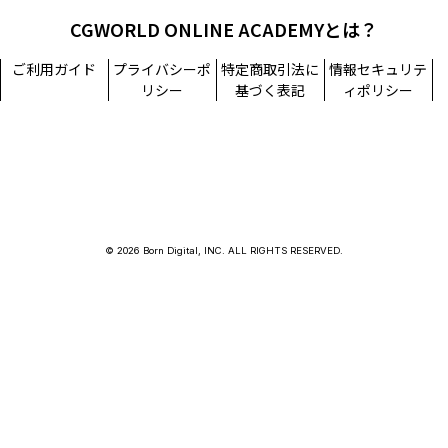
CGWORLD ONLINE ACADEMYとは？
ご利用ガイド
プライバシーポ
特定商取引法に
情報セキュリテ
リシー
基づく表記
ィポリシー
© 2026 Born Digital, INC. ALL RIGHTS RESERVED.