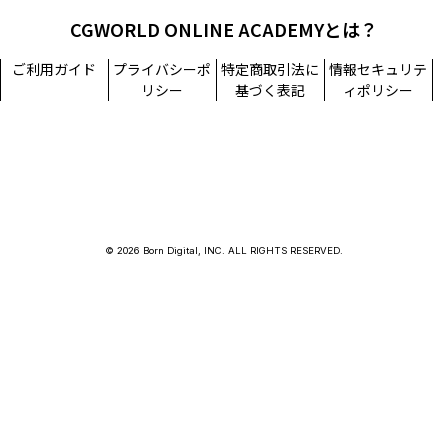
CGWORLD ONLINE ACADEMYとは？
ご利用ガイド
プライバシーポ
特定商取引法に
情報セキュリテ
リシー
基づく表記
ィポリシー
© 2026 Born Digital, INC. ALL RIGHTS RESERVED.