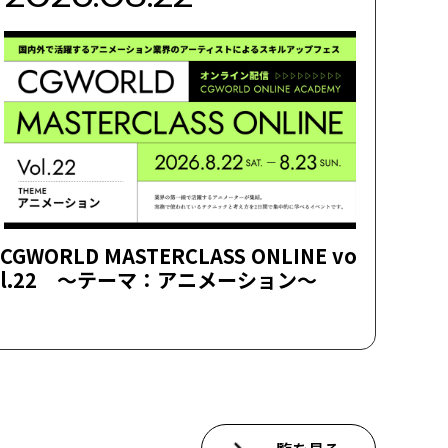
CGWORLD MASTERCLASS ONLINE vo
l.22 ～テーマ：アニメーション～