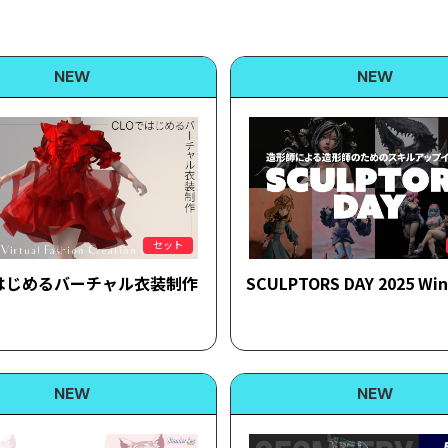
セット
ではじめるバーチャル衣装制作
SCULPTORS DAY 2025 Win