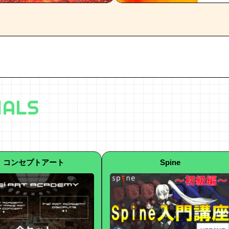
IALS
コンセプトアート
Spine