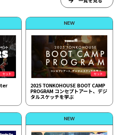
一覧を見る
セット
セット
ter
2025 TONKOHOUSE BOOT CAMP
PROGRAM コンセプトアート、デジ
タルスケッチを学ぶ