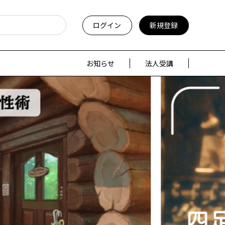
ログイン
新規登録
お知らせ
法人受講