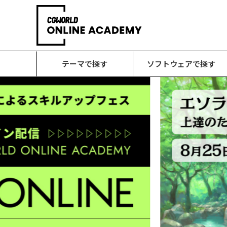
テーマで探す
ソフトウェアで探す