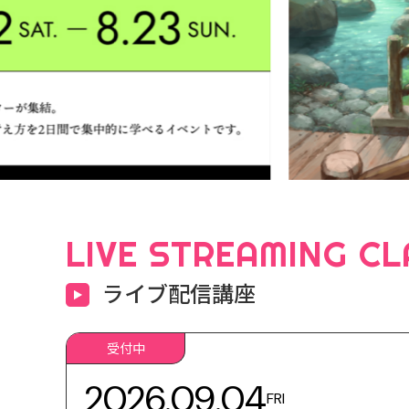
LIVE STREAMING CL
ライブ配信講座
受付中
2026.09.04
FRI