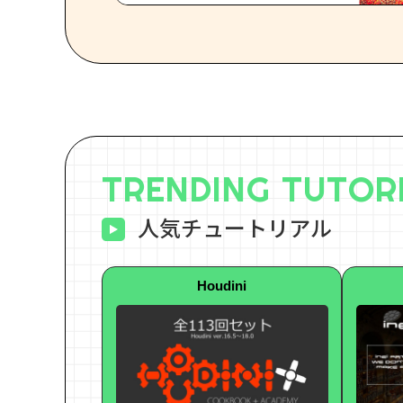
TRENDING TUTOR
人気チュートリアル
Houdini