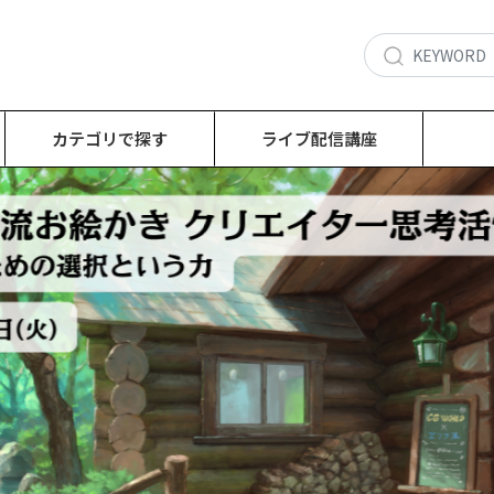
カテゴリで探す
ライブ配信講座