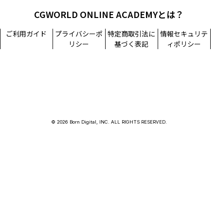
CGWORLD ONLINE ACADEMYとは？
ご利用ガイド
プライバシーポ
特定商取引法に
情報セキュリテ
リシー
基づく表記
ィポリシー
© 2026 Born Digital, INC. ALL RIGHTS RESERVED.