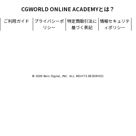
CGWORLD ONLINE ACADEMYとは？
ご利用ガイド
プライバシーポ
特定商取引法に
情報セキュリテ
リシー
基づく表記
ィポリシー
© 2026 Born Digital, INC. ALL RIGHTS RESERVED.